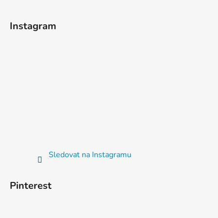
Instagram
Sledovat na Instagramu
Pinterest