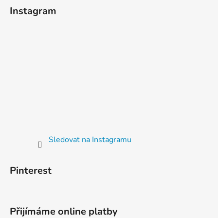
Instagram
Sledovat na Instagramu
Pinterest
Přijímáme online platby