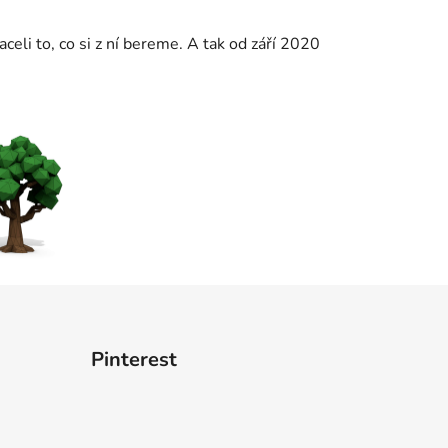
celi to, co si z ní bereme. A tak od září 2020
Pinterest