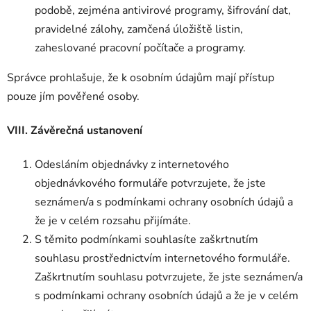
podobě, zejména antivirové programy, šifrování dat,
pravidelné zálohy, zamčená úložiště listin,
zaheslované pracovní počítače a programy.
Správce prohlašuje, že k osobním údajům mají přístup
pouze jím pověřené osoby.
VIII. Závěrečná ustanovení
Odesláním objednávky z internetového
objednávkového formuláře potvrzujete, že jste
seznámen/a s podmínkami ochrany osobních údajů a
že je v celém rozsahu přijímáte.
S těmito podmínkami souhlasíte zaškrtnutím
souhlasu prostřednictvím internetového formuláře.
Zaškrtnutím souhlasu potvrzujete, že jste seznámen/a
s podmínkami ochrany osobních údajů a že je v celém