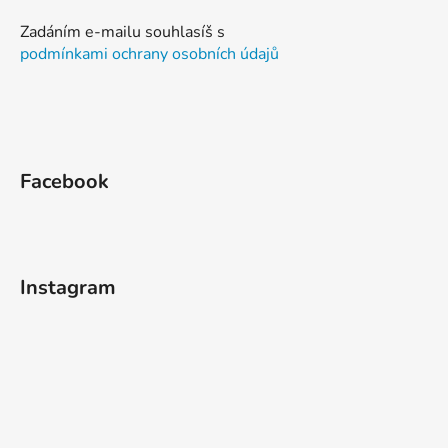
Zadáním e-mailu souhlasíš s
podmínkami ochrany osobních údajů
Facebook
Instagram