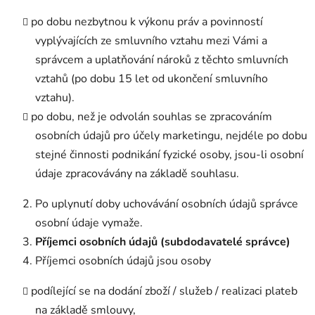
po dobu nezbytnou k výkonu práv a povinností
vyplývajících ze smluvního vztahu mezi Vámi a
správcem a uplatňování nároků z těchto smluvních
vztahů (po dobu 15 let od ukončení smluvního
vztahu).
po dobu, než je odvolán souhlas se zpracováním
osobních údajů pro účely marketingu, nejdéle po dobu
stejné činnosti podnikání fyzické osoby, jsou-li osobní
údaje zpracovávány na základě souhlasu.
Po uplynutí doby uchovávání osobních údajů správce
osobní údaje vymaže.
Příjemci osobních údajů (subdodavatelé správce)
Příjemci osobních údajů jsou osoby
podílející se na dodání zboží / služeb / realizaci plateb
na základě smlouvy,