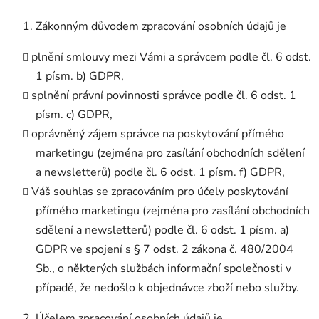
Zákonným důvodem zpracování osobních údajů je
plnění smlouvy mezi Vámi a správcem podle čl. 6 odst.
1 písm. b) GDPR,
splnění právní povinnosti správce podle čl. 6 odst. 1
písm. c) GDPR,
oprávněný zájem správce na poskytování přímého
marketingu (zejména pro zasílání obchodních sdělení
a newsletterů) podle čl. 6 odst. 1 písm. f) GDPR,
Váš souhlas se zpracováním pro účely poskytování
přímého marketingu (zejména pro zasílání obchodních
sdělení a newsletterů) podle čl. 6 odst. 1 písm. a)
GDPR ve spojení s § 7 odst. 2 zákona č. 480/2004
Sb., o některých službách informační společnosti v
případě, že nedošlo k objednávce zboží nebo služby.
Účelem zpracování osobních údajů je