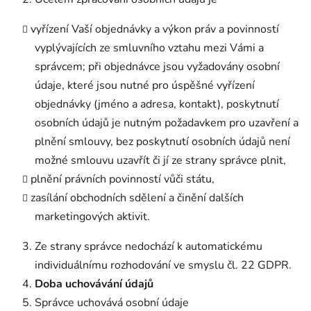
vyřízení Vaší objednávky a výkon práv a povinností
vyplývajících ze smluvního vztahu mezi Vámi a
správcem; při objednávce jsou vyžadovány osobní
údaje, které jsou nutné pro úspěšné vyřízení
objednávky (jméno a adresa, kontakt), poskytnutí
osobních údajů je nutným požadavkem pro uzavření a
plnění smlouvy, bez poskytnutí osobních údajů není
možné smlouvu uzavřít či jí ze strany správce plnit,
plnění právních povinností vůči státu,
zasílání obchodních sdělení a činění dalších
marketingových aktivit.
Ze strany správce nedochází k automatickému
individuálnímu rozhodování ve smyslu čl. 22 GDPR.
Doba uchovávání údajů
Správce uchovává osobní údaje