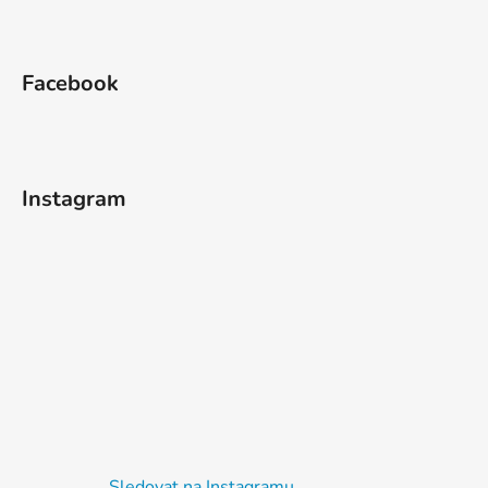
Facebook
Instagram
Sledovat na Instagramu