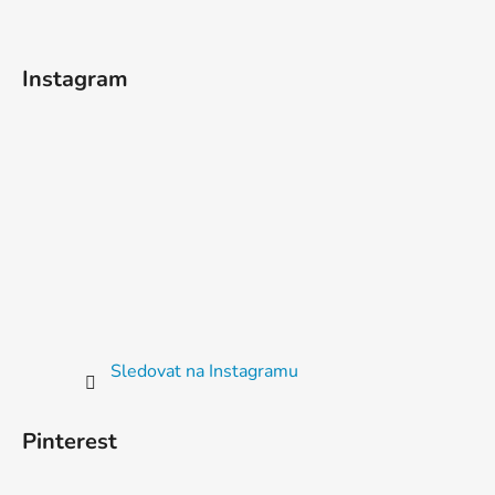
Instagram
Sledovat na Instagramu
Pinterest